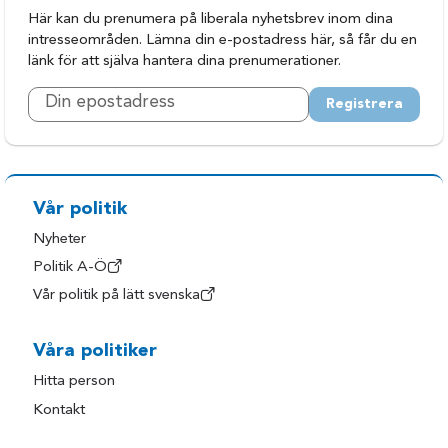
Här kan du prenumera på liberala nyhetsbrev inom dina
intresseområden. Lämna din e-postadress här, så får du en
länk för att själva hantera dina prenumerationer.
Registrera
Vår politik
Nyheter
Politik A-Ö
Vår politik på lätt svenska
Våra politiker
Hitta person
Kontakt